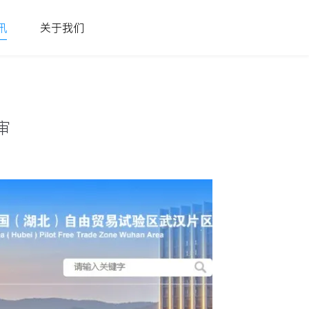
讯
关于我们
审