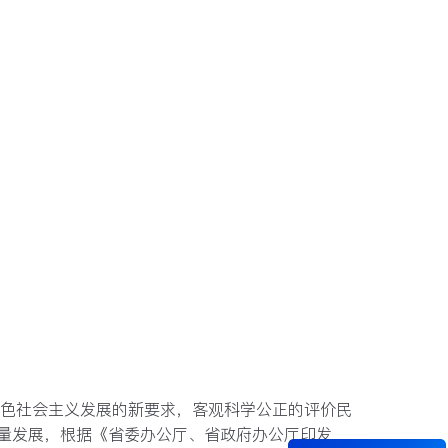
特色社会主义发展的新要求，客观科学公正的评价⺠
量发展，根据《省委办公厅、省政府办公厅印发