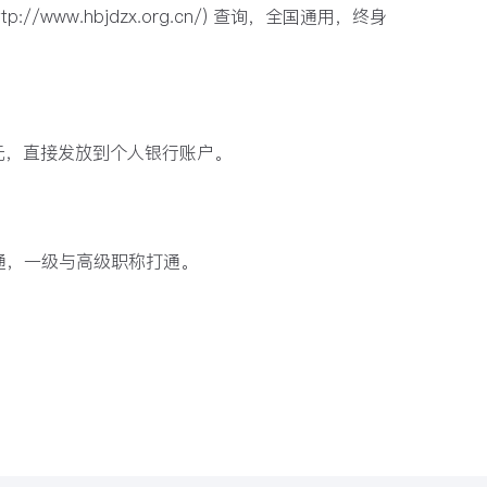
://www.hbjdzx.org.cn/) 查询，全国通用，终身
00元，直接发放到个人银行账户。
打通，一级与高级职称打通。