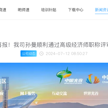
商道
明师道
培训补贴
下载中心
新闻资
喜报！我司孙曼顺利通过高级经济师职称评
2024-07-12 08:50:27
公司动态