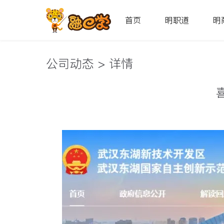
首页
明职道
明
公司动态
>
详情