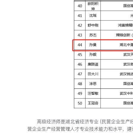
高级经济师是湖北省经济专业 (⺠营企业生产
营企业生产经营管理人才专业技术能力和水平，建