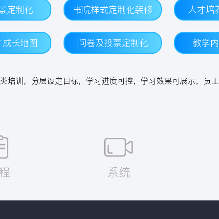
景定制化
书院样式定制化装修
人才培
才成长地图
问卷及投票定制化
教学内
类培训，分层设定目标，学习进度可控，学习效果可展示，员工
程
系统