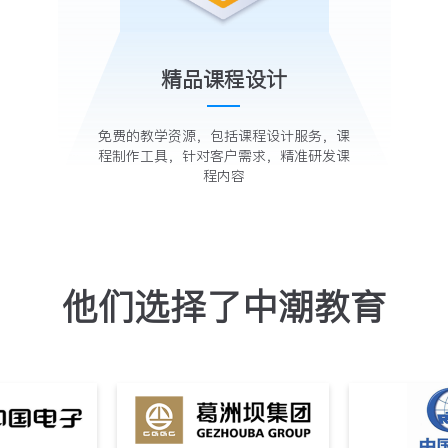
精品课程设计
免费的教学资源，包括课程设计服务，课
程制作工具，针对客户需求，精准研发课
程内容
他们选择了中潮教育