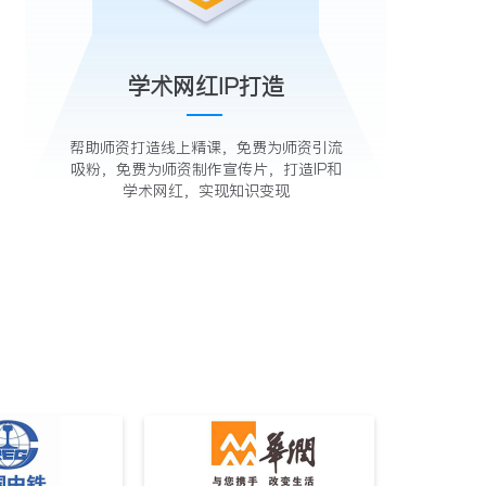
学术网红IP打造
帮助师资打造线上精课，免费为师资引流
吸粉，免费为师资制作宣传片，打造IP和
学术网红，实现知识变现