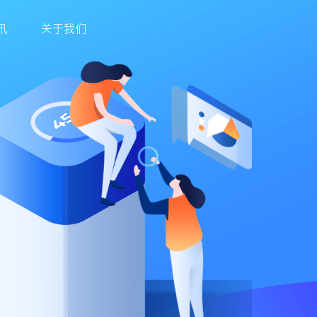
讯
关于我们