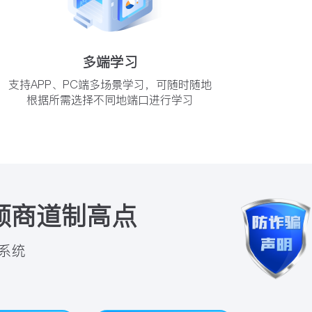
多端学习
支持APP、PC端多场景学习，可随时随地
根据所需选择不同地端口进行学习
领商道制高点
系统