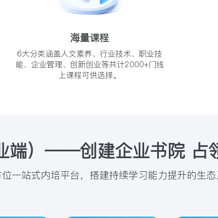
海量课程
6大分类涵盖人文素养、行业技术、职业技
能、企业管理、创新创业等共计2000+门线
上课程可供选择。
业端）——创建企业书院 占
方位一站式内培平台，搭建持续学习能力提升的生态