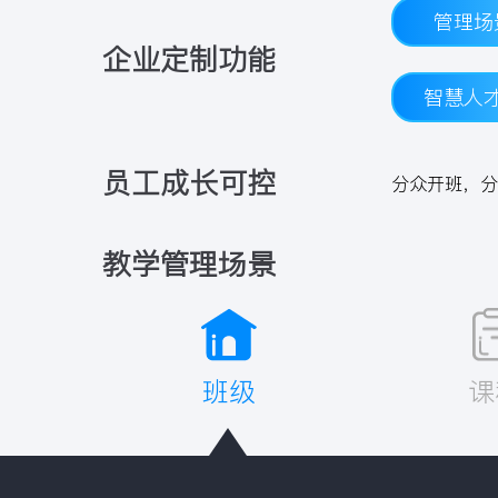
管理场
企业定制功能
智慧人
员工成长可控
分众开班，分
教学管理场景
班级
课