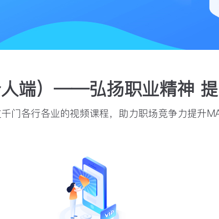
人端）——弘扬职业精神 
过千门各行各业的视频课程，助力职场竞争力提升MA