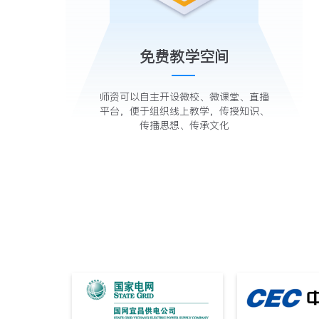
免费教学空间
师资可以自主开设微校、微课堂、直播
平台，便于组织线上教学，传授知识、
传播思想、传承文化