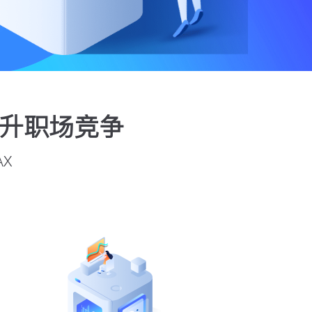
提升职场竞争
X