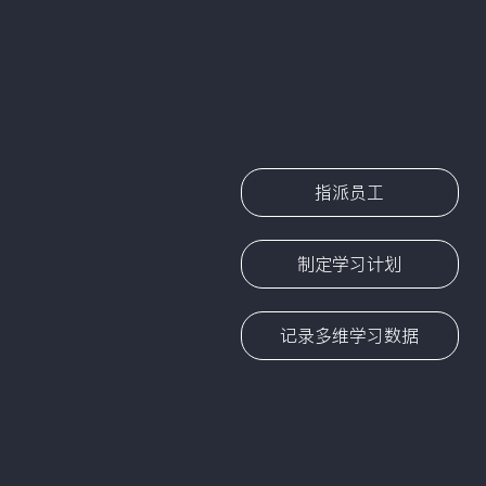
指派员工
制定学习计划
记录多维学习数据