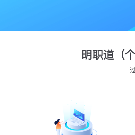
明职道（个