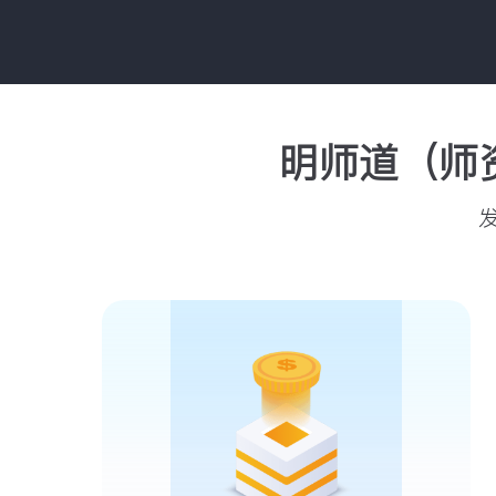
明师道（师